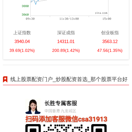
上证指数
深证成指
创业板指
3940.04
14311.01
3563.12
39.69
(1.02%)
200.89
(1.42%)
47.56
(1.35%)
线上股票配资门户_炒股配资首选_那个股票平台好