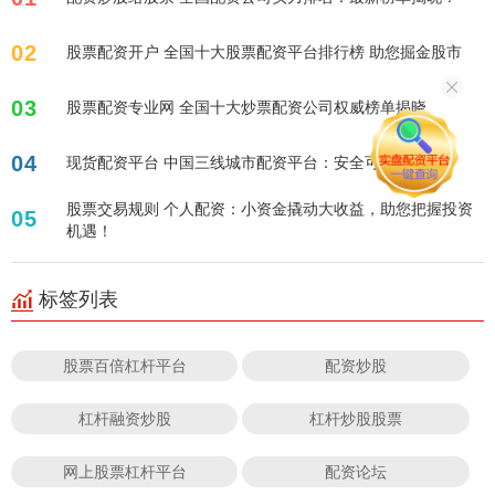
02
股票配资开户 全国十大股票配资平台排行榜 助您掘金股市
03
股票配资专业网 全国十大炒票配资公司权威榜单揭晓
04
现货配资平台 中国三线城市配资平台：安全可靠之选
股票交易规则 个人配资：小资金撬动大收益，助您把握投资
05
机遇！
标签列表
股票百倍杠杆平台
配资炒股
杠杆融资炒股
杠杆炒股股票
网上股票杠杆平台
配资论坛