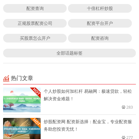
配资查询
十倍杠杆炒股
正规股票配资公司
配资平台开户
买股票怎么开户
配资咨询
全部话题标签
热门文章
个人炒股如何加杠杆 易融网：极速贷款，轻松
解决资金难题！
283
炒股配资网 配资新选择：配金宝，专业配资服
务助您投资无忧！
277