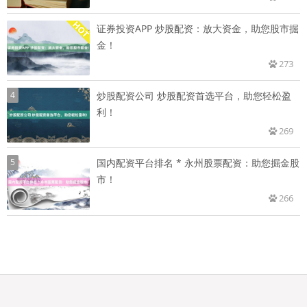
证券投资APP 炒股配资：放大资金，助您股市掘
金！
273
4
炒股配资公司 炒股配资首选平台，助您轻松盈
利！
269
5
国内配资平台排名 * 永州股票配资：助您掘金股
市！
266