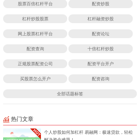
股票百倍杠杆平台
配资炒股
杠杆炒股股票
杠杆融资炒股
网上股票杠杆平台
配资论坛
配资查询
十倍杠杆炒股
正规股票配资公司
配资平台开户
买股票怎么开户
配资咨询
全部话题标签
热门文章
个人炒股如何加杠杆 易融网：极速贷款，轻松
解决资金难题！