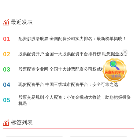
最近发表
01
配资炒股给股票 全国配资公司实力排名：最新榜单揭晓！
02
股票配资开户 全国十大股票配资平台排行榜 助您掘金股市
03
股票配资专业网 全国十大炒票配资公司权威榜单揭晓
04
现货配资平台 中国三线城市配资平台：安全可靠之选
股票交易规则 个人配资：小资金撬动大收益，助您把握投资
05
机遇！
标签列表