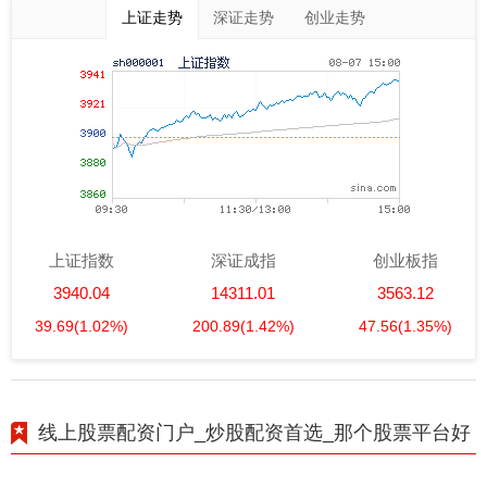
上证走势
深证走势
创业走势
上证指数
深证成指
创业板指
3940.04
14311.01
3563.12
39.69
(1.02%)
200.89
(1.42%)
47.56
(1.35%)
线上股票配资门户_炒股配资首选_那个股票平台好