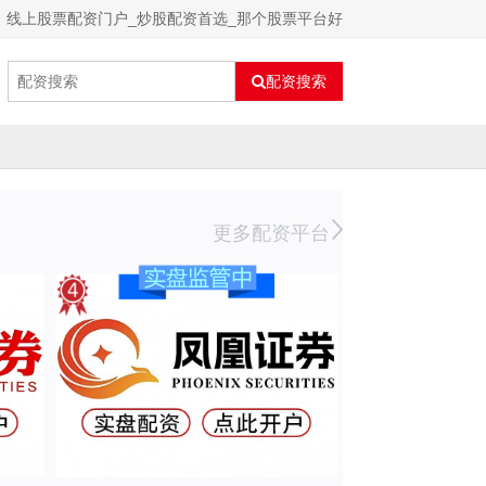
线上股票配资门户_炒股配资首选_那个股票平台好
配资搜索
更多配资平台