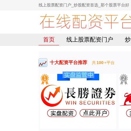
线上股票配资门户_炒股配资首选_那个股票平台好
首页
线上股票配资门户
炒
十大配资平台推荐
共
100
+平台