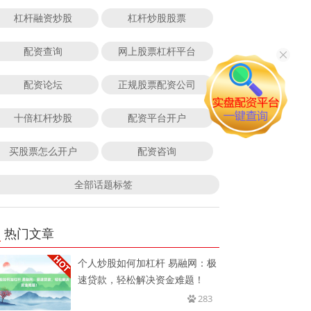
杠杆融资炒股
杠杆炒股股票
配资查询
网上股票杠杆平台
配资论坛
正规股票配资公司
十倍杠杆炒股
配资平台开户
买股票怎么开户
配资咨询
全部话题标签
热门文章
个人炒股如何加杠杆 易融网：极
速贷款，轻松解决资金难题！
283