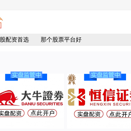
股配资首选
那个股票平台好