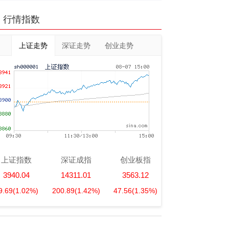
行情指数
上证走势
深证走势
创业走势
上证指数
深证成指
创业板指
3940.04
14311.01
3563.12
9.69
(1.02%)
200.89
(1.42%)
47.56
(1.35%)