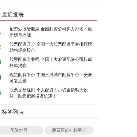
最近发表
配资炒股给股票 全国配资公司实力排名：最
1
新榜单揭晓！
股票配资开户 全国十大股票配资平台排行榜
2
助您掘金股市
股票配资专业网 全国十大炒票配资公司权威
3
榜单揭晓
现货配资平台 中国三线城市配资平台：安全
4
可靠之选
股票交易规则 个人配资：小资金撬动大收
5
益，助您把握投资机遇！
标签列表
配资炒股
股票百倍杠杆平台