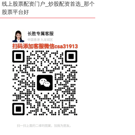
线上股票配资门户_炒股配资首选_那个
股票平台好