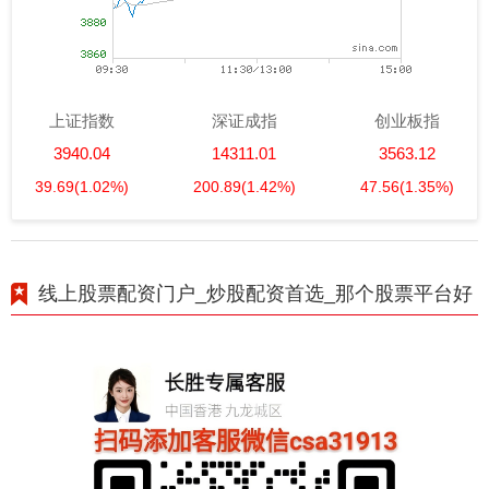
上证指数
深证成指
创业板指
3940.04
14311.01
3563.12
39.69
(1.02%)
200.89
(1.42%)
47.56
(1.35%)
线上股票配资门户_炒股配资首选_那个股票平台好