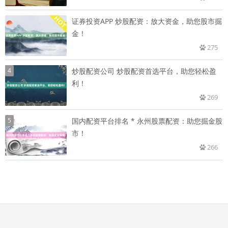
证券投资APP 炒股配资：放大资金，助您股市掘
金！
275
4
炒股配资公司 炒股配资首选平台，助您轻松盈
利！
269
5
国内配资平台排名 * 永州股票配资：助您掘金股
市！
266