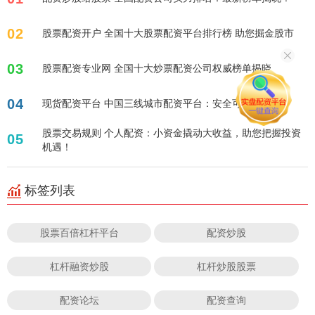
02
股票配资开户 全国十大股票配资平台排行榜 助您掘金股市
03
股票配资专业网 全国十大炒票配资公司权威榜单揭晓
04
现货配资平台 中国三线城市配资平台：安全可靠之选
股票交易规则 个人配资：小资金撬动大收益，助您把握投资
05
机遇！
标签列表
股票百倍杠杆平台
配资炒股
杠杆融资炒股
杠杆炒股股票
配资论坛
配资查询