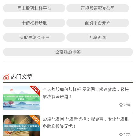
网上股票杠杆平台
正规股票配资公司
十倍杠杆炒股
配资平台开户
买股票怎么开户
配资咨询
全部话题标签
热门文章
个人炒股如何加杠杆 易融网：极速贷款，轻松
解决资金难题！
284
炒股配资网 配资新选择：配金宝，专业配资服
务助您投资无忧！
277