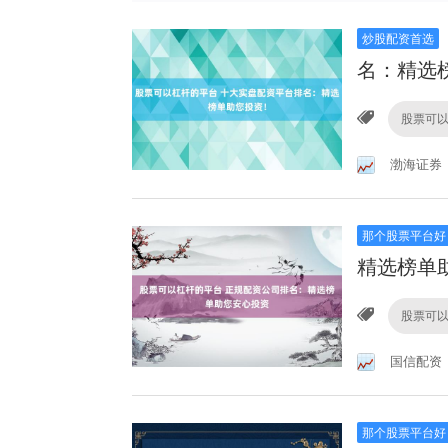
炒股配资首选
名：精选
股票可
渤海证券
那个股票平台好
精选榜单
股票可
国信配资
那个股票平台好