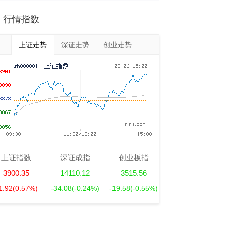
行情指数
上证走势
深证走势
创业走势
上证指数
深证成指
创业板指
3900.35
14110.12
3515.56
1.92
(0.57%)
-34.08
(-0.24%)
-19.58
(-0.55%)