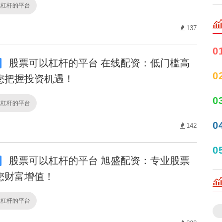
以杠杆的平台
137
0
股票可以杠杆的平台 在线配资：低门槛高
0
您把握投资机遇！
0
以杠杆的平台
0
142
0
股票可以杠杆的平台 旭盛配资：专业股票
您财富增值！
以杠杆的平台