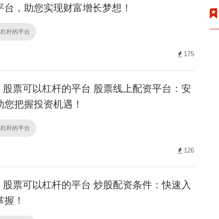
平台，助您实现财富增长梦想！
以杠杆的平台
175
股票可以杠杆的平台 股票线上配资平台：安
助您把握投资机遇！
以杠杆的平台
126
股票可以杠杆的平台 炒股配资条件：快速入
掌握！