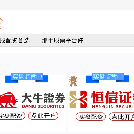
股配资首选
那个股票平台好