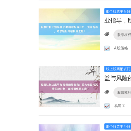
那个股票平台好
业指导，
股票杠
A股策略
线上股票配资门
益与风险
股票杠
易速宝
那个股票平台好