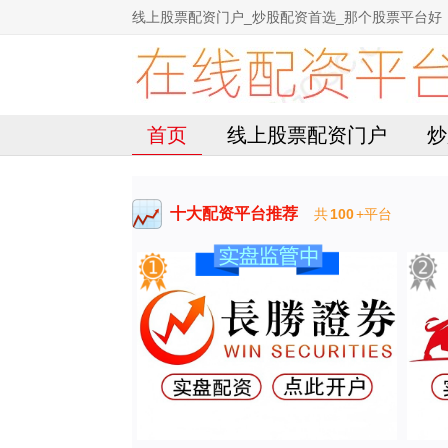
线上股票配资门户_炒股配资首选_那个股票平台好
首页
线上股票配资门户
炒
十大配资平台推荐
共
100
+平台