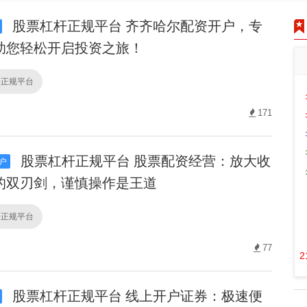
股票杠杆正规平台 齐齐哈尔配资开户，专
助您轻松开启投资之旅！
杆正规平台
171
股票杠杆正规平台 股票配资经营：放大收
户
的双刃剑，谨慎操作是王道
杆正规平台
77
2
股票杠杆正规平台 线上开户证券：极速便