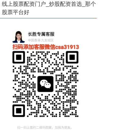
线上股票配资门户_炒股配资首选_那个
股票平台好