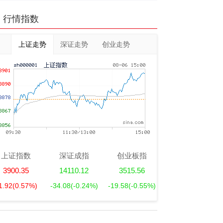
行情指数
上证走势
深证走势
创业走势
上证指数
深证成指
创业板指
3900.35
14110.12
3515.56
1.92
(0.57%)
-34.08
(-0.24%)
-19.58
(-0.55%)