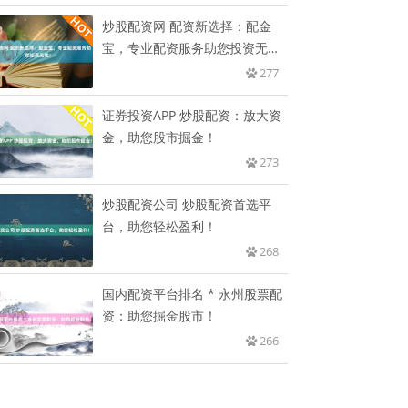
炒股配资网 配资新选择：配金
宝，专业配资服务助您投资无
忧！
277
证券投资APP 炒股配资：放大资
金，助您股市掘金！
273
炒股配资公司 炒股配资首选平
台，助您轻松盈利！
268
国内配资平台排名 * 永州股票配
资：助您掘金股市！
266