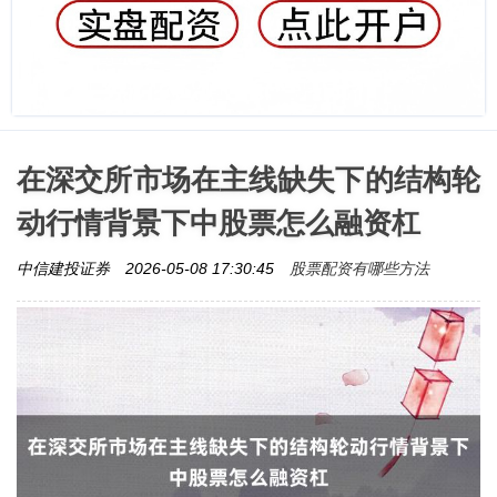
在深交所市场在主线缺失下的结构轮
动行情背景下中股票怎么融资杠
股票配资有哪些方法
中信建投证券
2026-05-08 17:30:45