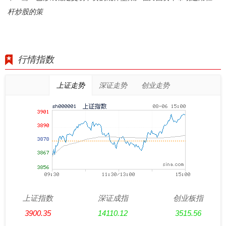
杆炒股的策
行情指数
上证走势
深证走势
创业走势
上证指数
深证成指
创业板指
3900.35
14110.12
3515.56