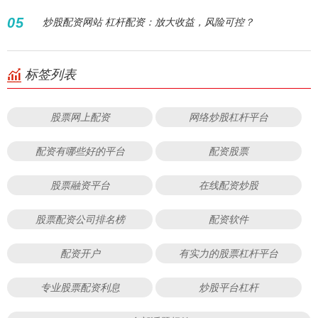
05
炒股配资网站 杠杆配资：放大收益，风险可控？
标签列表
股票网上配资
网络炒股杠杆平台
配资有哪些好的平台
配资股票
股票融资平台
在线配资炒股
股票配资公司排名榜
配资软件
配资开户
有实力的股票杠杆平台
专业股票配资利息
炒股平台杠杆