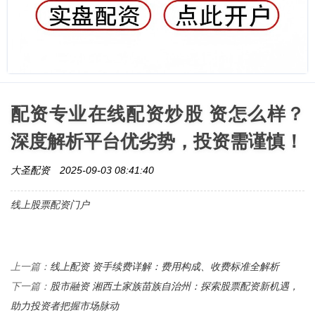
配资专业在线配资炒股 资怎么样？
深度解析平台优劣势，投资需谨慎！
大圣配资
2025-09-03 08:41:40
线上股票配资门户
线上配资 资手续费详解：费用构成、收费标准全解析
上一篇：
股市融资 湘西土家族苗族自治州：探索股票配资新机遇，
下一篇：
助力投资者把握市场脉动