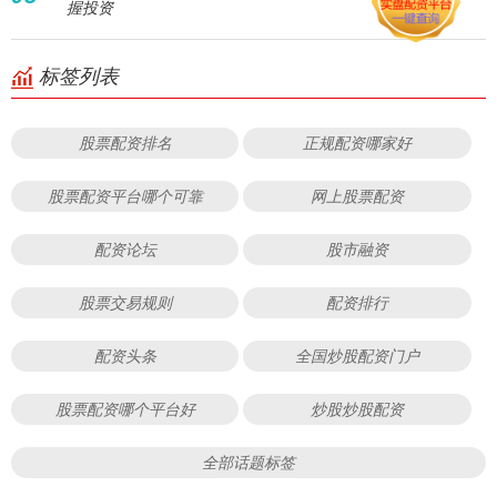
握投资
标签列表
股票配资排名
正规配资哪家好
股票配资平台哪个可靠
网上股票配资
配资论坛
股市融资
股票交易规则
配资排行
配资头条
全国炒股配资门户
股票配资哪个平台好
炒股炒股配资
全部话题标签