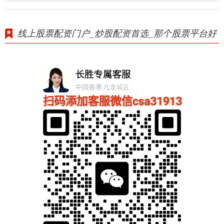
线上股票配资门户_炒股配资首选_那个股票平台好