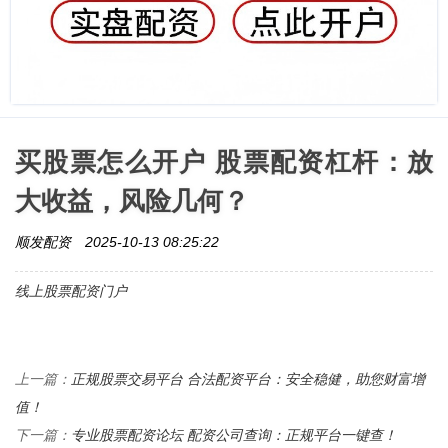
买股票怎么开户 股票配资杠杆：放
大收益，风险几何？
顺发配资
2025-10-13 08:25:22
线上股票配资门户
正规股票交易平台 合法配资平台：安全稳健，助您财富增
上一篇：
值！
专业股票配资论坛 配资公司查询：正规平台一键查！
下一篇：