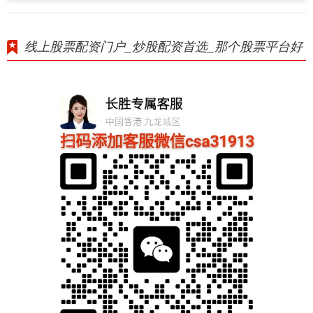
线上股票配资门户_炒股配资首选_那个股票平台好