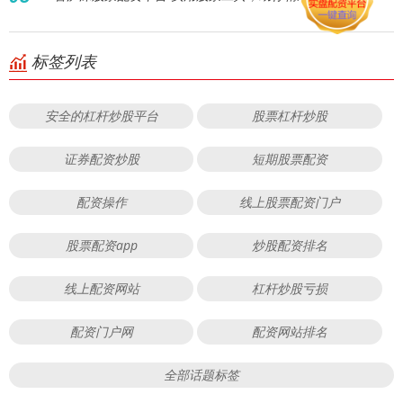
标签列表
安全的杠杆炒股平台
股票杠杆炒股
证券配资炒股
短期股票配资
配资操作
线上股票配资门户
股票配资app
炒股配资排名
线上配资网站
杠杆炒股亏损
配资门户网
配资网站排名
全部话题标签