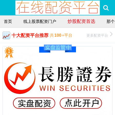
炒股配资首选
首页
线上股票配资门户
那个
十大配资平台推荐
更多配资平台
共
100
+平台