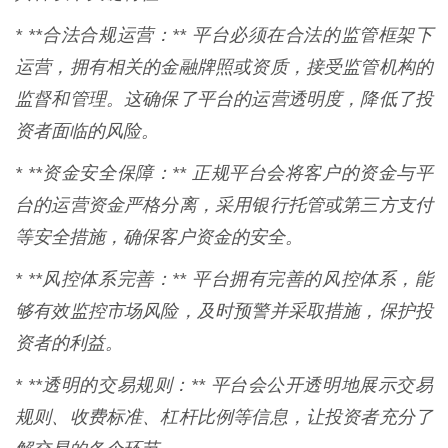
* **合法合规运营：** 平台必须在合法的监管框架下
运营，拥有相关的金融牌照或资质，接受监管机构的
监督和管理。这确保了平台的运营透明度，降低了投
资者面临的风险。
* **资金安全保障：** 正规平台会将客户的资金与平
台的运营资金严格分离，采用银行托管或第三方支付
等安全措施，确保客户资金的安全。
* **风控体系完善：** 平台拥有完善的风控体系，能
够有效监控市场风险，及时预警并采取措施，保护投
资者的利益。
* **透明的交易规则：** 平台会公开透明地展示交易
规则、收费标准、杠杆比例等信息，让投资者充分了