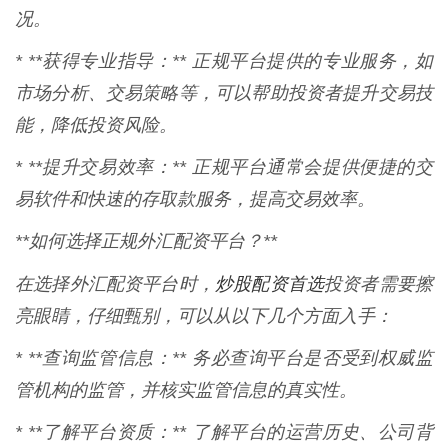
况。
* **获得专业指导：** 正规平台提供的专业服务，如
市场分析、交易策略等，可以帮助投资者提升交易技
能，降低投资风险。
* **提升交易效率：** 正规平台通常会提供便捷的交
易软件和快速的存取款服务，提高交易效率。
**如何选择正规外汇配资平台？**
炒股配资首选
在选择外汇配资平台时，
投资者需要擦
亮眼睛，仔细甄别，可以从以下几个方面入手：
* **查询监管信息：** 务必查询平台是否受到权威监
管机构的监管，并核实监管信息的真实性。
* **了解平台资质：** 了解平台的运营历史、公司背