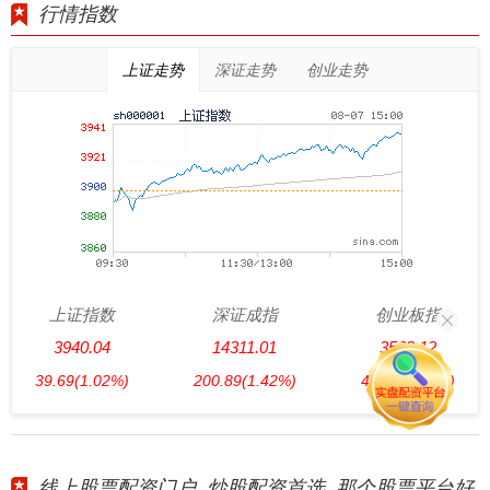
行情指数
上证走势
深证走势
创业走势
上证指数
深证成指
创业板指
3940.04
14311.01
3563.12
39.69
(1.02%)
200.89
(1.42%)
47.56
(1.35%)
线上股票配资门户_炒股配资首选_那个股票平台好